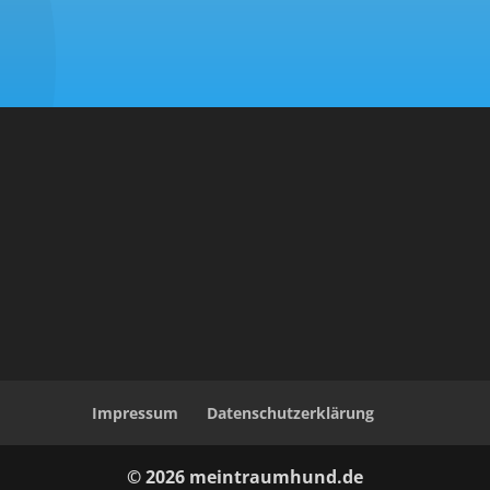
Impressum
Datenschutzerklärung
© 2026 meintraumhund.de